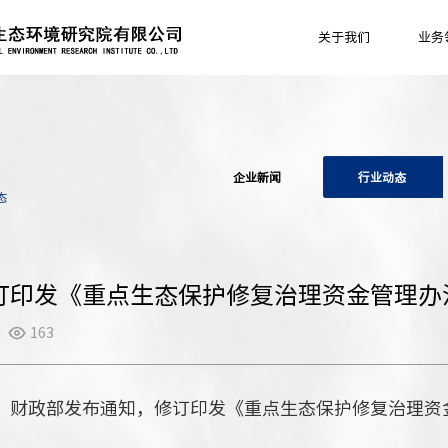
关于我们
业务
企业新闻
行业动态
态
订印发《重点生态保护修复治理资金管理办
163
日，财政部发布通知，修订印发《重点生态保护修复治理资