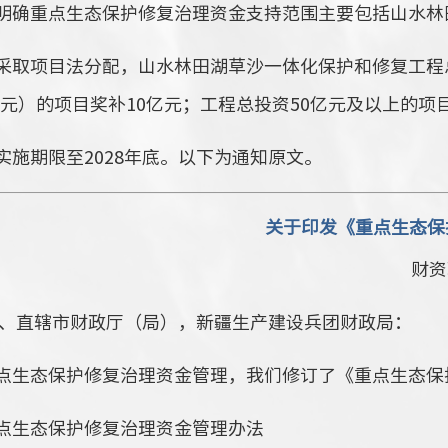
明确重点生态保护修复治理资金支持范围主要包括山水林
取项目法分配，山水林田湖草沙一体化保护和修复工程总投资
亿元）的项目奖补10亿元；工程总投资50亿元及以上的项
施期限至2028年底。以下为通知原文。
关于印发《重点生态保
财资
、直辖市财政厅（局），新疆生产建设兵团财政局：
点生态保护修复治理资金管理，我们修订了《重点生态保
点生态保护修复治理资金管理办法