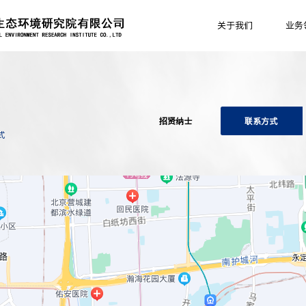
关于我们
业务
招贤纳士
联系方式
式